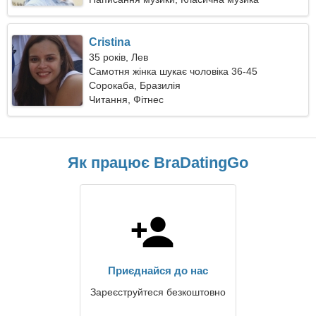
Cristina
35 років, Лев
Самотня жінка шукає чоловіка 36-45
Сорокаба, Бразилія
Читання, Фітнес
Як працює BraDatingGo
Приєднайся до нас
Зареєструйтеся безкоштовно