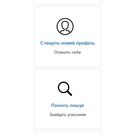
Створіть новий профіль
Опишіть себе
Почніть пошук
Знайдіть учасників