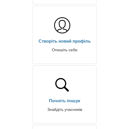
Створіть новий профіль
Опишіть себе
Почніть пошук
Знайдіть учасників