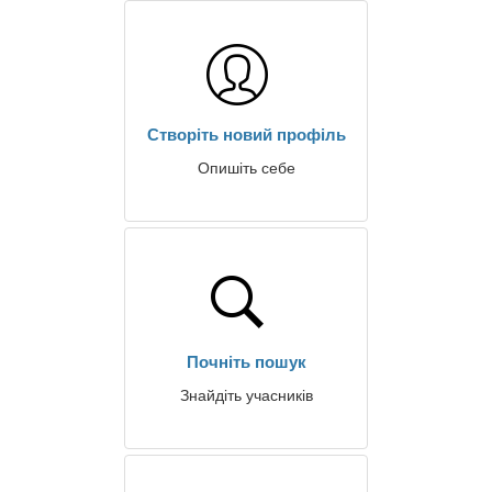
Створіть новий профіль
Опишіть себе
Почніть пошук
Знайдіть учасників