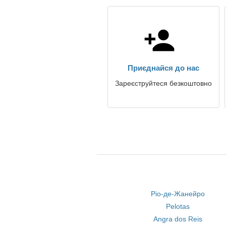
Приєднайся до нас
Зареєструйтеся безкоштовно
Ріо-де-Жанейро
Pelotas
Angra dos Reis